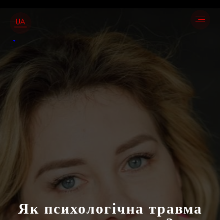
Як психологічна травма