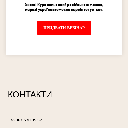
Увага! Курс записаний російською мовою,
наразі українськомовна версія готується.
ПРИДБАТИ ВЕБІНАР
КОНТАКТИ
+38 067 530 95 52