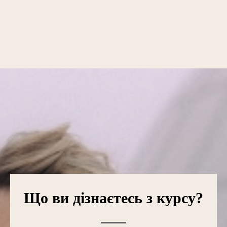
Що ви дізнаєтесь з курсу?