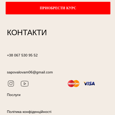
ПРИОБРЕСТИ КУРС
КОНТАКТИ
+38 067 530 95 52
sapovalovam06@gmail.com
Послуги
Політика конфіденційності