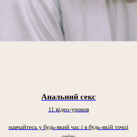
Анальний секс
11 відео-уроков
навчайтесь у будь-який час і в будь-якій точці
світу