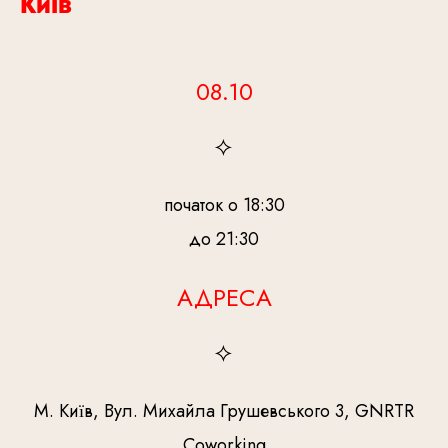
Київ
08.10
початок о 18:30
до 21:30
АДРЕСА
М. Київ, Вул. Михайла Грушевського 3, GNRTR
Coworking