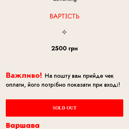
ВАРТІСТЬ
2500 грн
Важливо!
На пошту вам прийде чек
оплати, його потрібно показати при вході!
SOLD OUT
Варшава