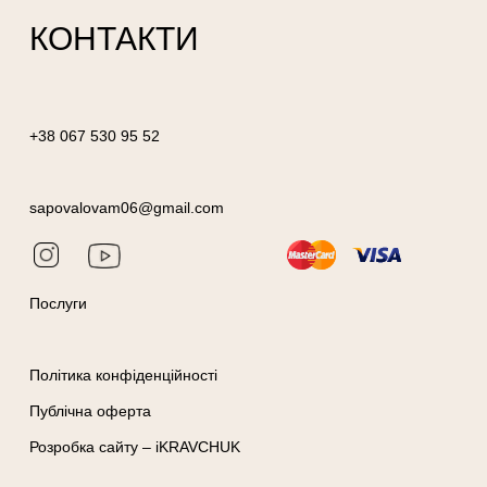
КОНТАКТИ
+38 067 530 95 52
sapovalovam06@gmail.com
Послуги
Політика конфіденційності
Публічна оферта
Розробка сайту – iKRAVCHUK