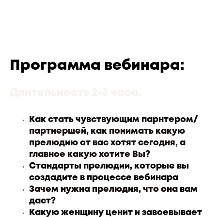
Программа вебинара:
Длительность 2-3 часа.
Как стать чувствующим парнтером/
партнершей, как понимать какую
прелюдию от вас хотят сегодня, а
главное какую хотите Вы?
Стандарты прелюдии, которые вы
создадите в процессе вебинара
Зачем нужна прелюдия, что она вам
даст?
Какую женщину ценит и завоевывает