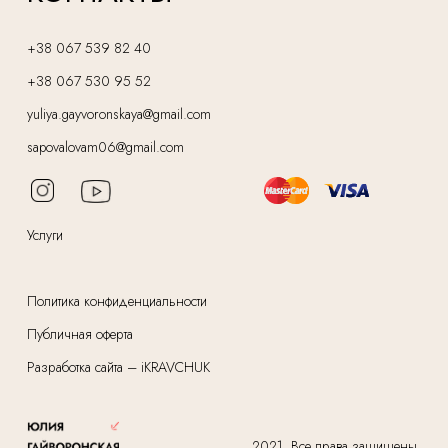
+38 067 539 82 40
+38 067 530 95 52
yuliya.gayvoronskaya@gmail.com
sapovalovam06@gmail.com
Услуги
Политика конфиденциальности
Публичная оферта
Разработка сайта – iKRAVCHUK
2021. Все права защищены.