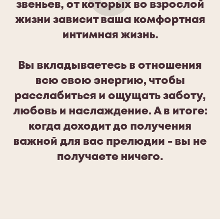
звеньев, от которых во взрослой
жизни зависит ваша комфортная
интимная жизнь.
Вы вкладываетесь в отношения
всю свою энергию,
чтобы
расслабиться и ощущать заботу,
любовь и наслаждение.
А в итоге:
когда доходит до получения
важной для вас прелюдии - вы не
получаете ничего.