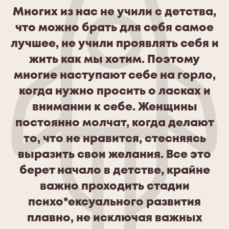
Многих из нас не учили с детства,
что можно брать для себя самое
лучшее, не учили проявлять себя и
жить как мы хотим. Поэтому
многие наступают себе на горло,
когда нужно просить о ласках и
внимании к себе. Женщины
постоянно молчат, когда делают
то, что не нравится, стесняясь
выразить свои желания. Все это
берет начало в детстве, крайне
важно проходить стадии
психо*ексуального развития
плавно, не исключая важных