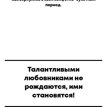
период.
Талантливыми
любовниками не
рождаются, ими
становятся!