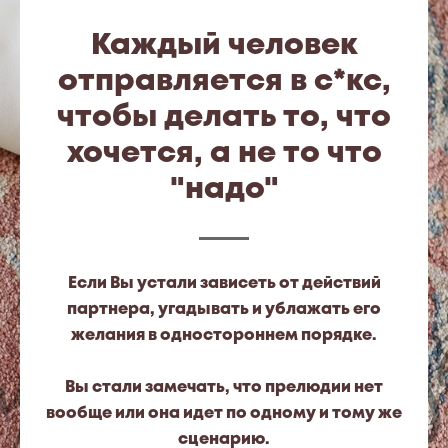
Каждый человек
отправляется в с*кс,
чтобы делать то, что
хочется, а не то что
"надо"
Если Вы устали зависеть от действий
партнера, угадывать и ублажать его
желания в одностороннем порядке.
Вы стали замечать, что прелюдии нет
вообще или она идет по одному и тому же
сценарию.