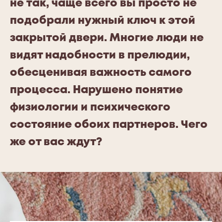
не так, чаще всего вы просто не
подобрали нужный ключ к этой
закрытой двери. Многие люди не
видят надобности в прелюдии,
обесценивая важность самого
процесса. Нарушено понятие
физиологии и психического
состояние обоих партнеров. Чего
же от вас ждут?