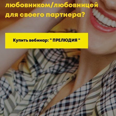
любовником/любовницей
для своего партнера?
Купить вебинар: " ПРЕЛЮДИЯ "