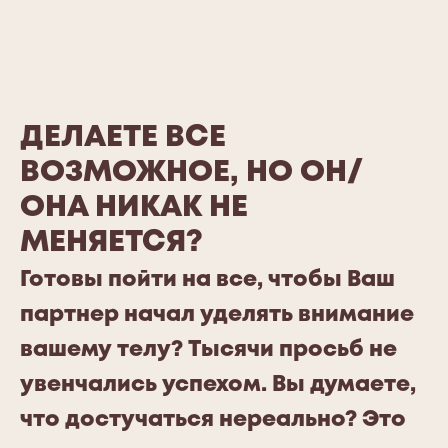
ДЕЛАЕТЕ ВСЕ
ВОЗМОЖНОЕ, НО ОН/
ОНА НИКАК НЕ
МЕНЯЕТСЯ?
Готовы пойти на все, чтобы Ваш
партнер начал уделять внимание
вашему телу? Тысячи просьб не
увенчались успехом. Вы думаете,
что достучаться нереально? Это