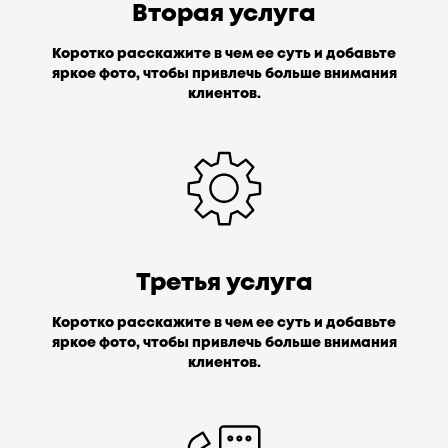
Вторая услуга
Коротко расскажите в чем ее суть и добавьте
яркое фото, чтобы привлечь больше внимания
клиентов.
Третья услуга
Коротко расскажите в чем ее суть и добавьте
яркое фото, чтобы привлечь больше внимания
клиентов.