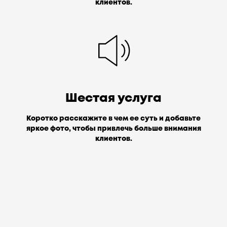
клиентов.
Шестая услуга
Коротко расскажите в чем ее суть и добавьте
яркое фото, чтобы привлечь больше внимания
клиентов.