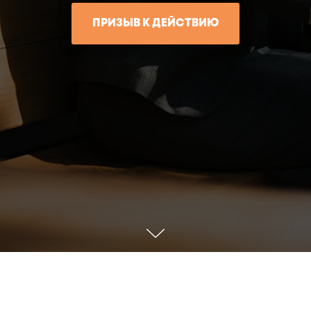
ПРИЗЫВ К ДЕЙСТВИЮ