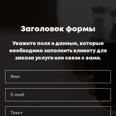
Заголовок формы
Укажите поля и данные, которые
необходимо заполнить клиенту для
заказа услуги или связи с вами.