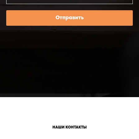
Отправить
НАШИ КОНТАКТЫ