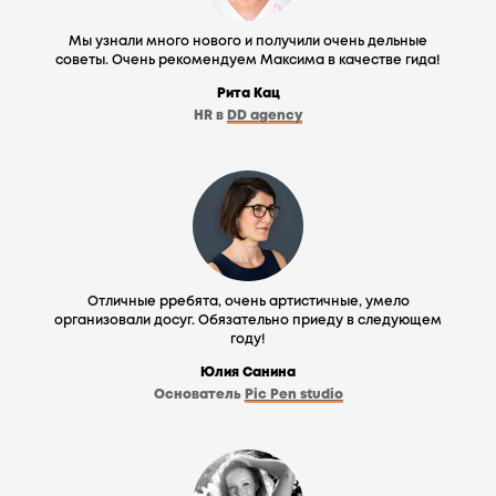
Мы узнали много нового и получили очень дельные
советы. Очень рекомендуем Максима в качестве гида!
Рита Кац
HR в
DD agency
Отличные рребята, очень артистичные, умело
организовали досуг. Обязательно приеду в следующем
году!
Юлия Санина
Основатель
Pic Pen studio