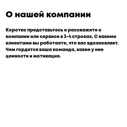
О нашей компании
Коротко представьтесь и расскажите о
компании или сервисе в 3-4 строках. С какими
клиентами вы работаете, что вас вдохновляет.
Чем гордится ваша команда, какие у нее
ценности и мотивация.