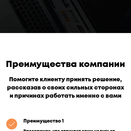
Преимущества компании
Помогите клиенту принять решение,
рассказав о своих сильных сторонах
и причинах работать именно с вами
Преимущество 1