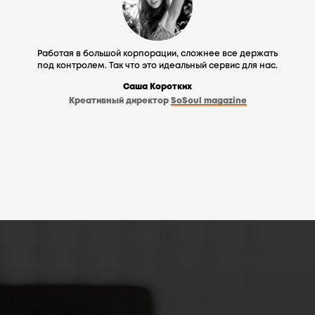
Работая в большой корпорации, сложнее все держать
под контролем. Так что это идеальный сервис для нас.
Саша Коротких
Креативный директор
SoSoul magazine