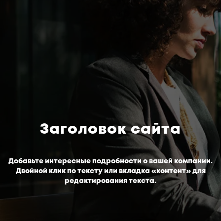
Заголовок сайта
Добавьте интересные подробности о вашей компании.
Двойной клик по тексту или вкладка «контент» для
редактирования текста.