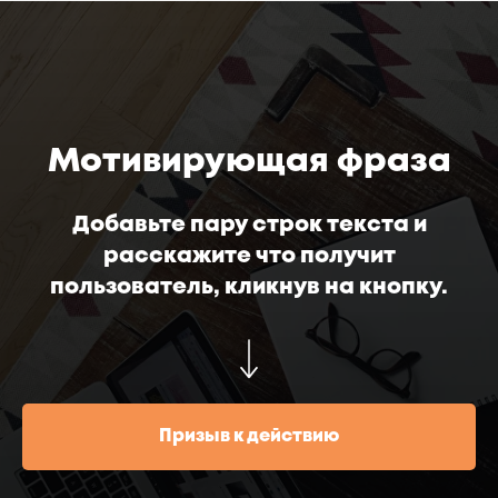
Мотивирующая фраза
Добавьте пару строк текста и
расскажите что получит
пользователь, кликнув на кнопку.
Призыв к действию