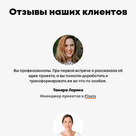
Отзывы наших клиентов
Вы профессионалы. При первой встрече я рассказала об
идее проекта, а вы помогли доработать и
трансформировать ее во что-то особое.
Тамара Ларина
Менеджер проектов в
Pixels