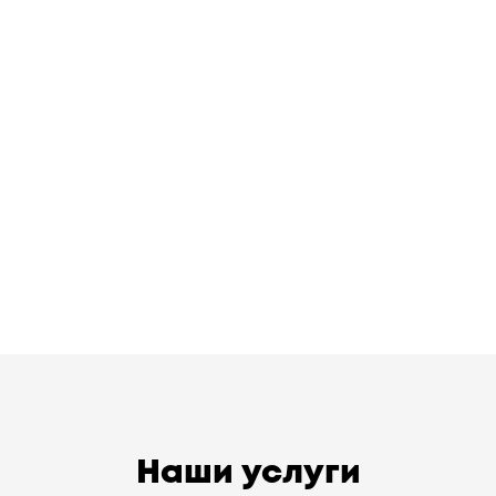
Наши услуги