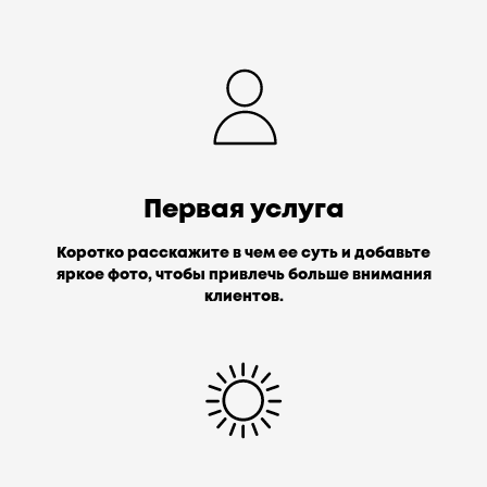
Первая услуга
Коротко расскажите в чем ее суть и добавьте
яркое фото, чтобы привлечь больше внимания
клиентов.