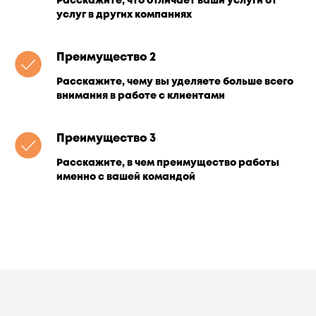
Расскажите, что отличает ваши услуги от
услуг в других компаниях
Преимущество 2
Расскажите, чему вы уделяете больше всего
внимания в работе с клиентами
Преимущество 3
Расскажите, в чем преимущество работы
именно с вашей командой