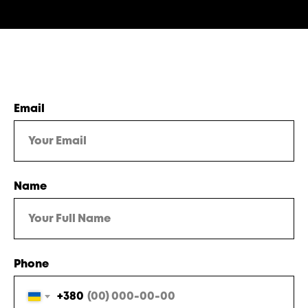
Email
Name
Phone
+380