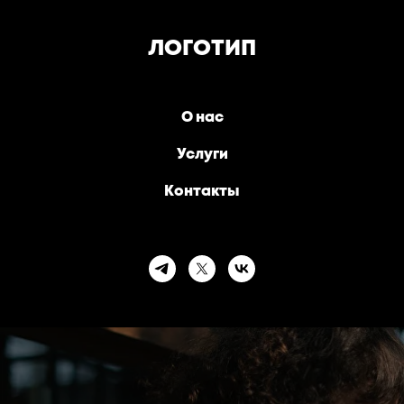
ЛОГОТИП
О нас
Услуги
Контакты