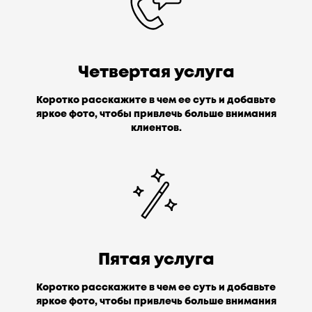
Четвертая услуга
Коротко расскажите в чем ее суть и добавьте
яркое фото, чтобы привлечь больше внимания
клиентов.
Пятая услуга
Коротко расскажите в чем ее суть и добавьте
яркое фото, чтобы привлечь больше внимания